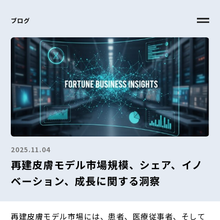
ブログ
2025.11.04
再建皮膚モデル市場規模、シェア、イノ
ベーション、成長に関する洞察
再建皮膚モデル市場には、患者、医療従事者、そして