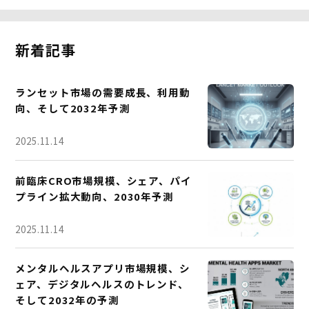
新着記事
ランセット市場の需要成長、利用動
向、そして2032年予測
2025.11.14
前臨床CRO市場規模、シェア、パイ
プライン拡大動向、2030年予測
2025.11.14
メンタルヘルスアプリ市場規模、シ
ェア、デジタルヘルスのトレンド、
そして2032年の予測