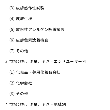
皮膚感作性試験
皮膚生検
放射性アレルゲン吸着試験
皮膚色素沈着検査
その他
市場分析、洞察、予測 – エンドユーザー別
化粧品・薬用化粧品会社
化学会社
その他
市場分析、洞察、予測 – 地域別