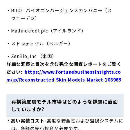
BICO - バイオコンバージェンスカンパニー（ス
ウェーデン）
Mallinckrodt plc（アイルランド）
ストラティセル（ベルギー）
ZenBio, Inc.（米国）
詳細な洞察と目次を含む完全な調査レポートをご覧く
ださい:
https://www.fortunebusinessinsights.co
m/jp/Reconstructed-Skin-Models-Market-108965
再構築皮膚モデル市場はどのような課題に直面
していますか?
高い実装コスト:
高度な安全性および監視システムに
は、多額の先行投資が必要です。