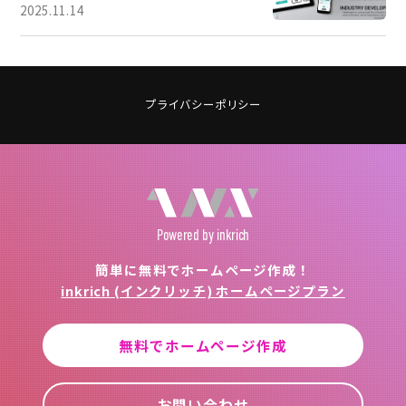
2025.11.14
プライバシーポリシー
Powered
by inkrich
簡単に無料でホームページ作成！
inkrich (インクリッチ) ホームページプラン
無料でホームページ作成
お問い合わせ