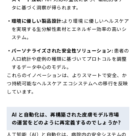
タに基づく洞察が得られます。
環境に優しい製品設計:
より環境 に優しいヘルスケア
を実現する生分解性素材とエネルギー効率の高いシ
ステム。
パーソナライズされた安全性ソリューション:
患者の
人口統計や症例の種類に基づいてプロトコルを調整
するデータ中心のモデル。
これらのイノベーションは、よりスマートで安全、か
つ持続可能なヘルスケア エコシステムへの移行を反映
しています。
AI と自動化は、再構築された皮膚モデル市場
の運営をどのように再定義するのでしょうか?
人工知能（AI）と自動化は、病院内の安全システムの