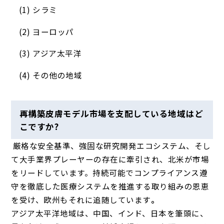
シラミ
ヨーロッパ
アジア太平洋
その他の地域
再構築皮膚モデル市場を支配している地域はど
こですか?
厳格な安全基準、強固な研究開発エコシステム、そし
て大手業界プレーヤーの存在に牽引され、北米が市場
をリードしています。持続可能でコンプライアンス遵
守を徹底した医療システムを推進する取り組みの恩恵
を受け、欧州もそれに追随しています
。
アジア太平洋地域は、中国、インド、日本を筆頭に、