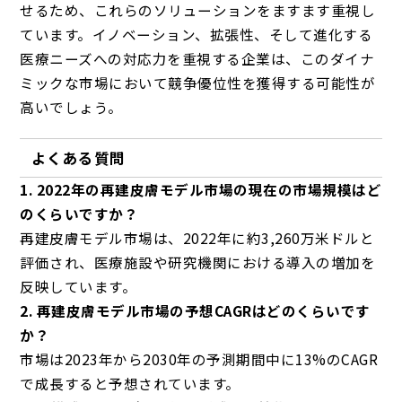
せるため、これらのソリューションをますます重視し
ています。イノベーション、拡張性、そして進化する
医療ニーズへの対応力を重視する企業は、このダイナ
ミックな市場において競争優位性を獲得する可能性が
高いでしょう。
よくある質問
1. 2022年の再建皮膚モデル市場の現在の市場規模はど
のくらいですか？
再建皮膚モデル市場は、2022年に約3,260万米ドルと
評価され、医療施設や研究機関における導入の増加を
反映しています。
2. 再建皮膚モデル市場の予想CAGRはどのくらいです
か？
市場は2023年から2030年の予測期間中に13%のCAGR
で成長すると予想されています。