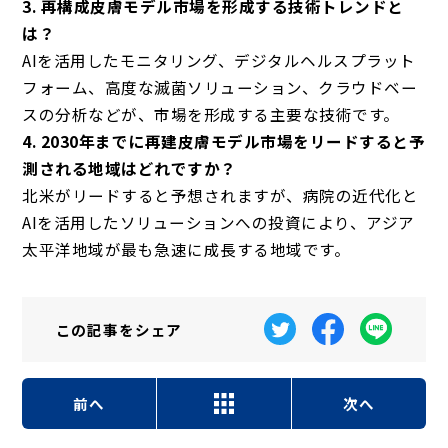
3. 再構成皮膚モデル市場を形成する技術トレンドと
は？
AIを活用したモニタリング、デジタルヘルスプラット
フォーム、高度な滅菌ソリューション、クラウドベー
スの分析などが、市場を形成する主要な技術です。
4. 2030年までに再建皮膚モデル市場をリードすると予
測される地域はどれですか？
北米がリードすると予想されますが、病院の近代化と
AIを活用したソリューションへの投資により、アジア
太平洋地域が最も急速に成長する地域です。
この記事を
シェア
前へ
次へ