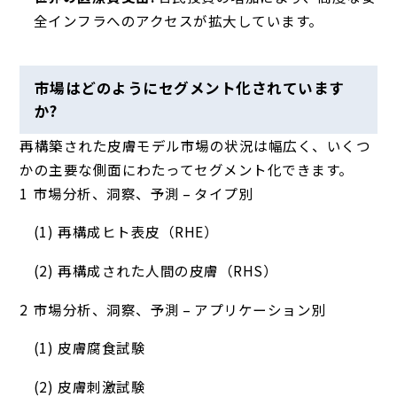
全インフラへのアクセスが拡大しています。
市場はどのようにセグメント化されています
か?
再構築された皮膚モデル市場の状況は幅広く、いくつ
かの主要な側面にわたってセグメント化できます。
市場分析、洞察、予測 – タイプ別
再構成ヒト表皮（RHE）
再構成された人間の皮膚（RHS）
市場分析、洞察、予測 – アプリケーション別
皮膚腐食試験
皮膚刺激試験