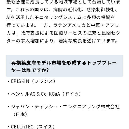
最も急速に成長している地域市場として台頭していま
す。これらの国々は、病院の近代化、感染制御技術、
AIを活用したモニタリングシステムに多額の投資を
行っています。一方、ラテンアメリカと中東・アフリ
カは、政府支援による医療サービスの拡充と民間セク
ターの参入増加により、着実な成長を遂げています。
再構築皮膚モデル市場を形成するトッププレー
ヤーは誰ですか?
EPISKIN（フランス）
ヘンケルAG & Co. KGaA（ドイツ）
ジャパン・ティッシュ・エンジニアリング株式会社
（日本）
CELLnTEC（スイス）